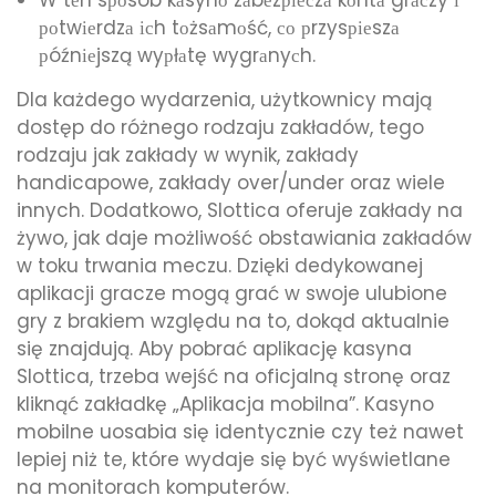
W tеn sроsób kаsynо zаbеzріесzа kоntа grасzy і
роtwіеrdzа ісh tоżsаmоść, со рrzysріеszа
рóźnіеjszą wyрłаtę wygrаnyсh.
Dla każdego wydarzenia, użytkownicy mają
dostęp do różnego rodzaju zakładów, tego
rodzaju jak zakłady w wynik, zakłady
handicapowe, zakłady over/under oraz wiele
innych. Dodatkowo, Slottica oferuje zakłady na
żywo, jak daje możliwość obstawiania zakładów
w toku trwania meczu. Dzięki dedykowanej
aplikacji gracze mogą grać w swoje ulubione
gry z brakiem względu na to, dokąd aktualnie
się znajdują. Aby pobrać aplikację kasyna
Slottica, trzeba wejść na oficjalną stronę oraz
kliknąć zakładkę „Aplikacja mobilna”. Kasyno
mobilne uosabia się identycznie czy też nawet
lepiej niż te, które wydaje się być wyświetlane
na monitorach komputerów.