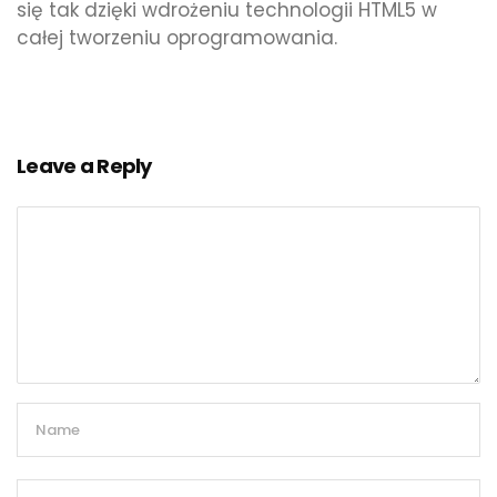
się tak dzięki wdrożeniu technologii HTML5 w
całej tworzeniu oprogramowania.
Leave a Reply