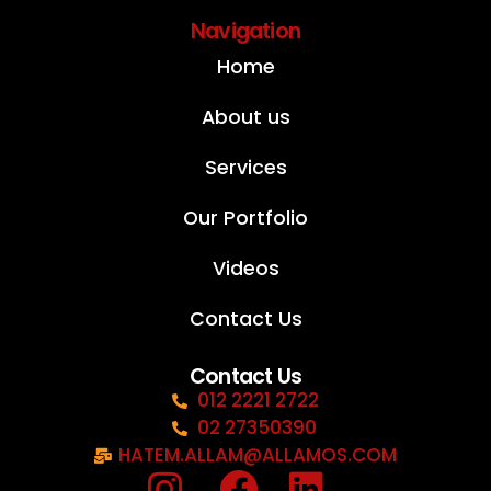
Navigation
Home
About us
Services
Our Portfolio
Videos
Contact Us
Contact Us
012 2221 2722
02 27350390
HATEM.ALLAM@ALLAMOS.COM