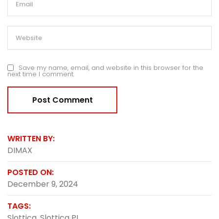
Save my name, email, and website in this browser for the
next time I comment.
WRITTEN BY:
DIMAX
POSTED ON:
December 9, 2024
TAGS:
Slottica
,
Slottica PL