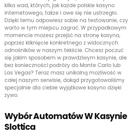
kilka wad, których, jak każde polskie kasyno
internetowego, także i owe się nie ustrzegło.
Dzięki temu odpowiesz sobie na testowanie, czy
warto w tym miejscu zagrać. W przypadkowym
momencie możesz przejść na stronę kasyna,
poprzez kliknięcie konkretnego z widocznych
odnośników w naszym tekście. Chcesz poczuć
się jakim sposobem w prawdziwym kasynie, ale
bez konieczności podróży do Monte Carlo lub
Las Vegas? Teraz masz unikalną możliwość w
całej naszym serwisie, dokąd przygotowaliśmy
specjalnie dla ciebie wyjątkowe kasyno dzięki
żywo.
Wybór Automatów W Kasynie
Slottica