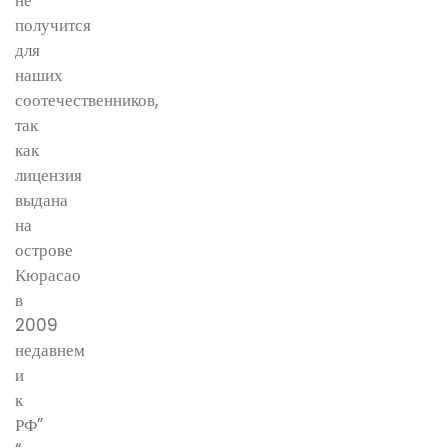
не
получится
для
наших
соотечественников,
так
как
лицензия
выдана
на
острове
Кюрасао
в
2009
недавнем
и
к
РФ”