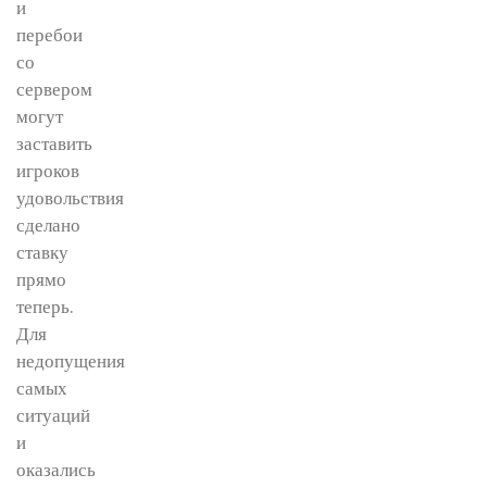
и
перебои
со
сервером
могут
заставить
игроков
удовольствия
сделано
ставку
прямо
теперь.
Для
недопущения
самых
ситуаций
и
оказались