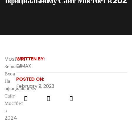
официальному Сайт Мостбет в 202
Mostbet
WRITTEN BY:
DIMAX
Зеркало
Вход
POSTED ON:
На
February 9, 2023
официальному
Сайт
Мостбет
в
2024