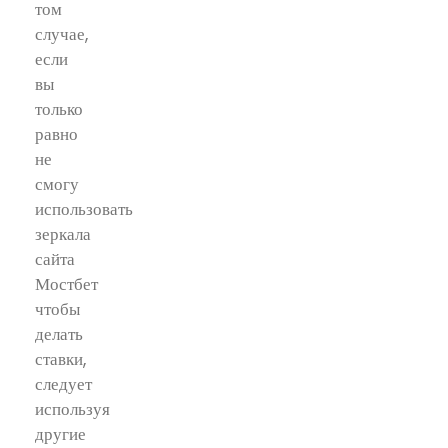
том
случае,
если
вы
только
равно
не
смогу
использовать
зеркала
сайта
Мостбет
чтобы
делать
ставки,
следует
используя
другие