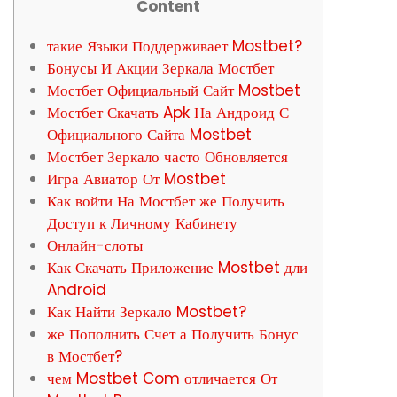
Content
такие Языки Поддерживает Mostbet?
Бонусы И Акции Зеркала Мостбет
Мостбет Официальный Сайт Mostbet
Мостбет Скачать Apk На Андроид С
Официального Сайта Mostbet
Мостбет Зеркало часто Обновляется
Игра Авиатор От Mostbet
Как войти На Мостбет же Получить
Доступ к Личному Кабинету
Онлайн-слоты
Как Скачать Приложение Mostbet дли
Android
Как Найти Зеркало Mostbet?
же Пополнить Счет а Получить Бонус
в Мостбет?
чем Mostbet Com отличается От