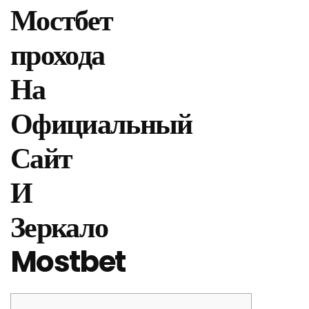
Мостбет
прохода
На
Официальный
Сайт
И
Зеркало
Mostbet