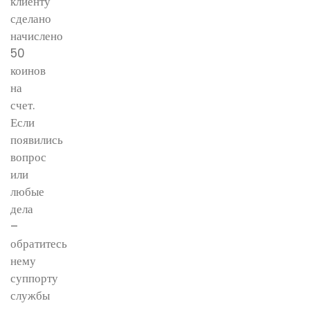
клиенту
сделано
начислено
50
коинов
на
счет.
Если
появились
вопрос
или
любые
дела
–
обратитесь
нему
суппорту
службы