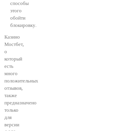
способы
этого
обойти
блокировку.
Казино
Мостбет,
о
который
есть
много
положительных
отзывов,
также
предназначено
только
для
версии