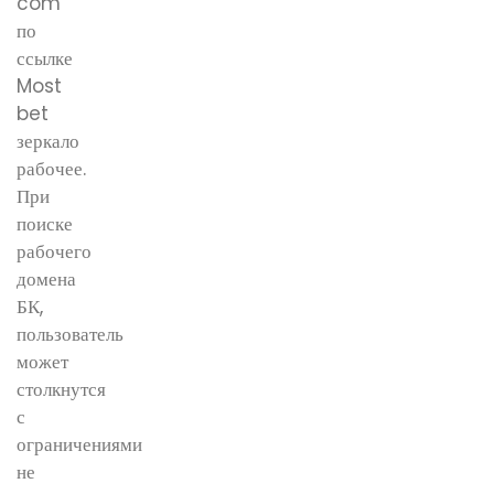
com
по
ссылке
Most
bet
зеркало
рабочее.
При
поиске
рабочего
домена
БК,
пользователь
может
столкнутся
с
ограничениями
не