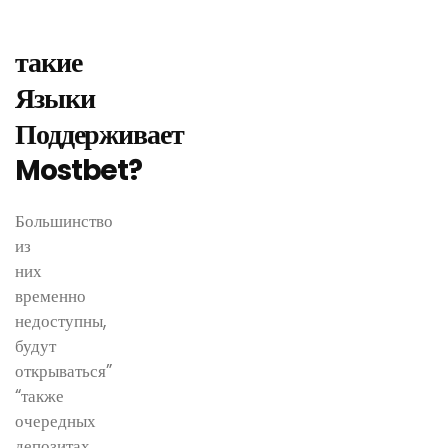
такие
Языки
Поддерживает
Mostbet?
Большинство
из
них
временно
недоступны,
будут
открываться”
“также
очередных
депозитах.