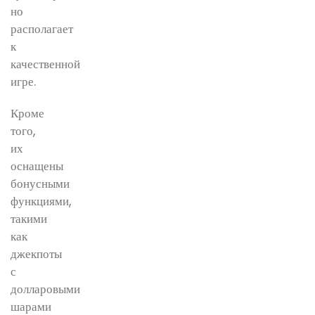
но
располагает
к
качественной
игре.
Кроме
того,
их
оснащены
бонусными
функциями,
такими
как
джекпоты
с
долларовыми
шарами