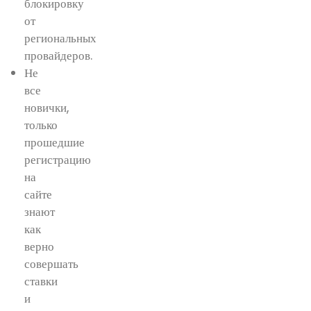
блокировку
от
региональных
провайдеров.
Не
все
новички,
только
прошедшие
регистрацию
на
сайте
знают
как
верно
совершать
ставки
и