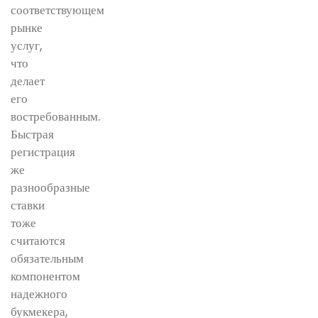
соответствующем
рынке
услуг,
что
делает
его
востребованным.
Быстрая
регистрация
же
разнообразные
ставки
тоже
считаются
обязательным
компонентом
надежного
букмекера,