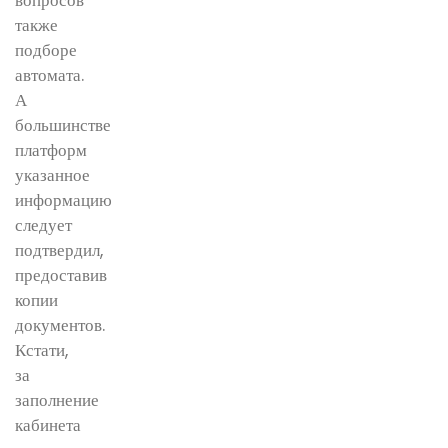
вопросов
также
подборе
автомата.
А
большинстве
платформ
указанное
информацию
следует
подтвердил,
предоставив
копии
документов.
Кстати,
за
заполнение
кабинета