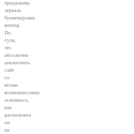
придуманы
зеркала
букмекерских
контор.
По
сути,
это
абсолютно
аналогичен
сайт
со
всеми
возможностями
основного,
как
расположен
он
на