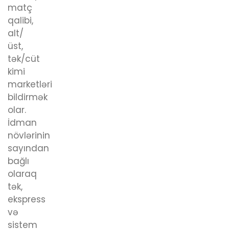
matç
qalibi,
alt/
üst,
tək/cüt
kimi
marketləri
bildirmək
olar.
İdman
növlərinin
sayından
bağlı
olaraq
tək,
ekspress
və
sistem