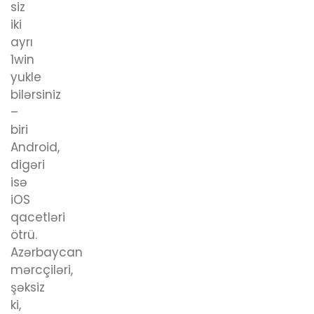
siz
iki
ayrı
1win
yukle
bilərsiniz
–
biri
Android,
digəri
isə
iOS
qacetləri
ötrü.
Azərbaycan
mərcçiləri,
şəksiz
ki,