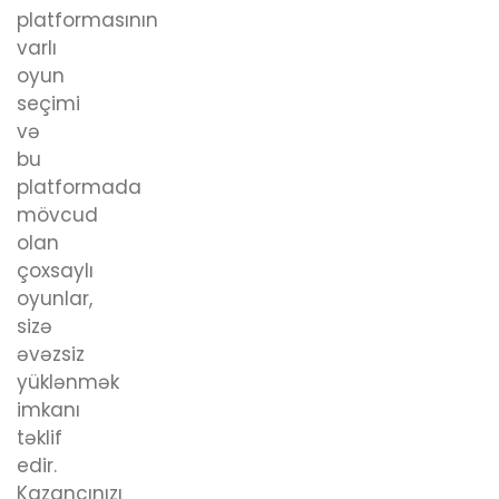
platformasının
varlı
oyun
seçimi
və
bu
platformada
mövcud
olan
çoxsaylı
oyunlar,
sizə
əvəzsiz
yüklənmək
imkanı
təklif
edir.
Kazancınızı