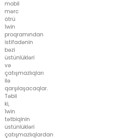
mobil
mərc
ötrü
1win
proqramından
istifadənin
bəzi
üstünlükləri
və
çatışmazlıqları
ilə
qarşılaşacaqlar.
Təbii
ki,
1win
tətbiqinin
üstünlükləri
çatışmazlıqlardan