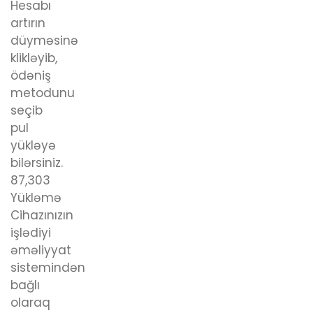
Hesabı
artırın
düyməsinə
klikləyib,
ödəniş
metodunu
seçib
pul
yükləyə
bilərsiniz.
87,303
Yükləmə
Cihazınızın
işlədiyi
əməliyyat
sistemindən
bağlı
olaraq