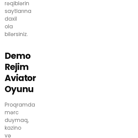
rəqiblərin
saytlarına
daxil
ola
bilərsiniz.
Demo
Rejim
Aviator
Oyunu
Proqramda
mərc
duymaq,
kazino
və