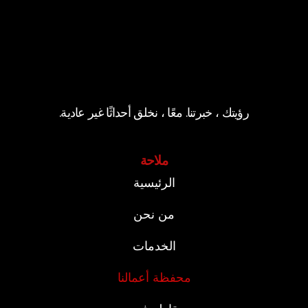
رؤيتك ، خبرتنا. معًا ، نخلق أحداثًا غير عادية.
ملاحة
الرئيسية
من نحن
الخدمات
محفظة أعمالنا