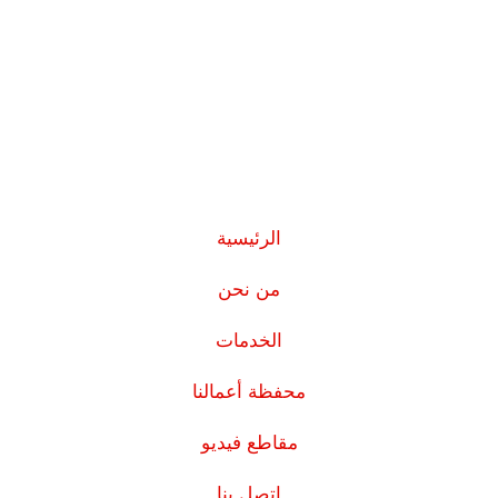
الرئيسية
من نحن
الخدمات
محفظة أعمالنا
مقاطع فيديو
اتصل بنا