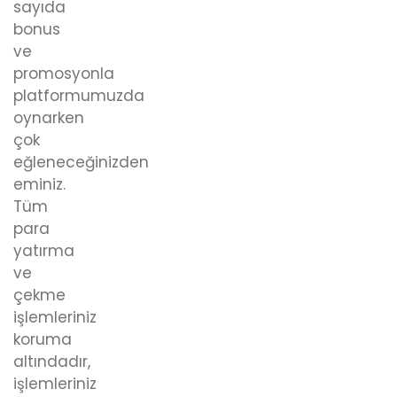
sayıda
bonus
ve
promosyonla
platformumuzda
oynarken
çok
eğleneceğinizden
eminiz.
Tüm
para
yatırma
ve
çekme
işlemleriniz
koruma
altındadır,
işlemleriniz