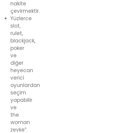
nakite
çevirmektir.
Yüzlerce
slot,
rulet,
blackjack,
poker
ve
diğer
heyecan
verici
oyunlardan
seçim
yapabilir
ve
the
woman
zevke”