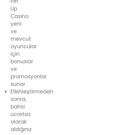
Pin
Up
Casino
yeni
ve
mevcut
oyuncular
için
bonuslar
ve
promosyonlar
sunar.
Etkinleştirmeden
sonra,
bahsi
ücretsiz
olarak
aldığınız