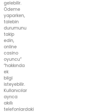
gelebilir.
Ödeme
yaparken,
talebin
durumunu
takip
edin,
online
casino
oyuncu”
“hakkında
ek
bilgi
isteyebilir.
Kullanıcılar
ayrıca
akıllı
telefonlardaki