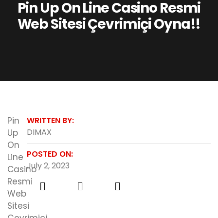
Pin Up On Line Casino Resmi
Web Sitesi Çevrimiçi Oyna!!
Pin
WRITTEN BY:
DIMAX
Up
On
POSTED ON:
Line
July 2, 2023
Casino
Resmi
Web
Sitesi