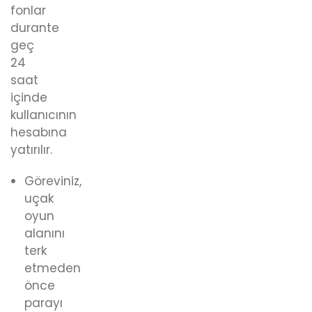
fonlar
durante
geç
24
saat
içinde
kullanıcının
hesabına
yatırılır.
Göreviniz,
uçak
oyun
alanını
terk
etmeden
önce
parayı