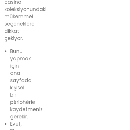
casino
koleksiyonundaki
mükemmel
seçeneklere
dikkat
çekiyor.
Bunu
yapmak
için
ana
sayfada
kişisel
bir
périphérie
kaydetmeniz
gerekir.
Evet,