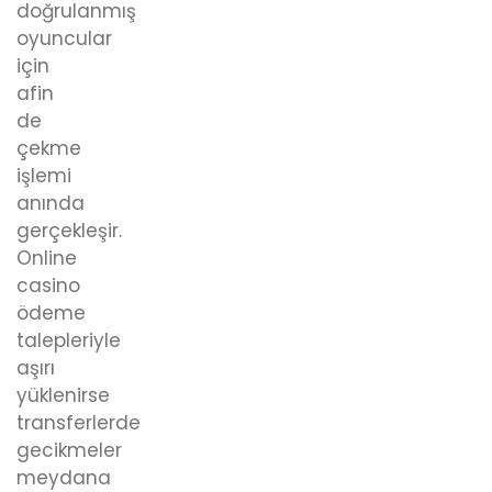
doğrulanmış
oyuncular
için
afin
de
çekme
işlemi
anında
gerçekleşir.
Online
casino
ödeme
talepleriyle
aşırı
yüklenirse
transferlerde
gecikmeler
meydana