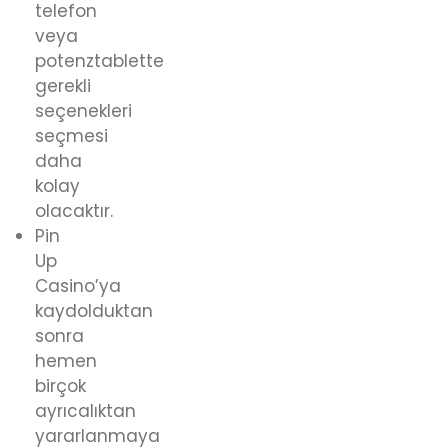
telefon
veya
potenztablette
gerekli
seçenekleri
seçmesi
daha
kolay
olacaktır.
Pin
Up
Casino’ya
kaydolduktan
sonra
hemen
birçok
ayrıcalıktan
yararlanmaya