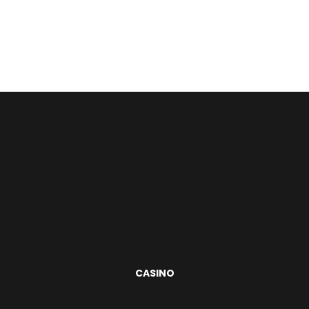
CASINO