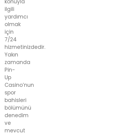
konuyla
ilgili
yardımcı
olmak
için
7/24
hizmetinizdedir.
Yakın
zamanda
Pin-
Up
Casino’nun
spor
bahisleri
bölümünü
denedim
ve
mevcut