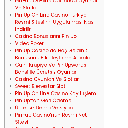
Pin-up On-line Casinoda Oyunlar
Ve Slotlar
Pin Up On Line Casino Türkiye
Resmi Sitesinin Uygulaması Nasıl
Indirilir
Casino Bonuslarını Pin Up
Video Poker
Pin Up Casino’da Hoş Geldiniz
Bonusunu Etkinleştirme Adımları
Canlı Krupiye Ve Pin Upwards
Bahsi Ile Ücretsiz Oyunlar
Casino Oyunları Ve Slotlar
Sweet Bienestar Slot
Pin Up On Line Casino Kayıt İşlemi
Pin Up’tan Geri Ödeme
Ücretsiz Demo Versiyon
Pin-up Casino’nun Resmi Net
Sitesi