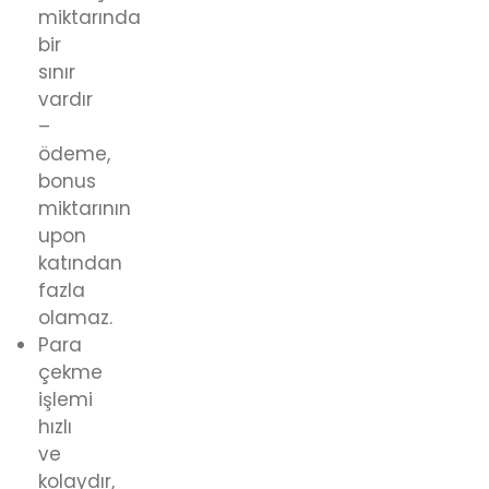
miktarında
bir
sınır
vardır
–
ödeme,
bonus
miktarının
upon
katından
fazla
olamaz.
Para
çekme
işlemi
hızlı
ve
kolaydır,