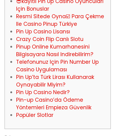
😎kayıtlı Pin Up Casino Oyuncuları
Için Bonuslar
Resmi Sitede Oyna☑️ Para Çekme
Ile Casino Pinup Türkiye
Pin Up Casino Lisansı
Crazy Coin Flip Canlı Slotu
Pinup Online Kumarhanesini
Bilgisayara Nasıl Indirebilirim?
Telefonunuz Için Pin Number Up
Casino Uygulaması
Pin Up’ta Türk Lirası Kullanarak
Oynayabilir Miyim?
Pin Up Casino Nedir?
Pin-up Casino’da Ödeme
Yöntemleri Empieza Güvenlik
Popüler Slotlar