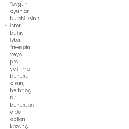
“uygun
oyunlar
bulabilirsiniz.
İster
bahis,
ister
freespin
veya
pra
yatırma
bonusu
olsun,
herhangi
bir
bonustan
elde
edilen
kazanç