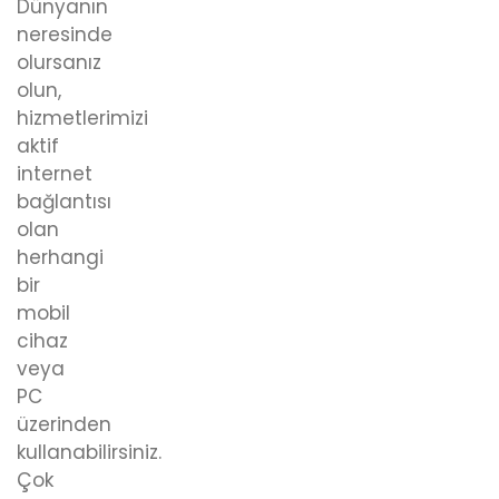
Dünyanın
neresinde
olursanız
olun,
hizmetlerimizi
aktif
internet
bağlantısı
olan
herhangi
bir
mobil
cihaz
veya
PC
üzerinden
kullanabilirsiniz.
Çok