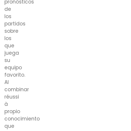
pronósticos
de
los
partidos
sobre
los
que
juega
su
equipo
favorito.
Al
combinar
réussi
à
propio
conocimiento
que