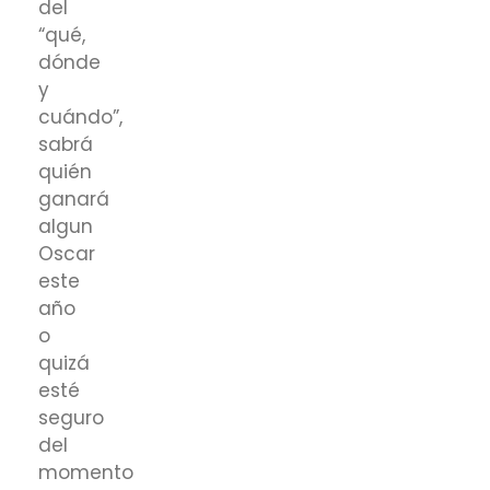
del
“qué,
dónde
y
cuándo”,
sabrá
quién
ganará
algun
Oscar
este
año
o
quizá
esté
seguro
del
momento