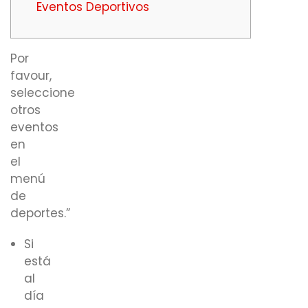
Eventos Deportivos
Por
favour,
seleccione
otros
eventos
en
el
menú
de
deportes.”
Si
está
al
día