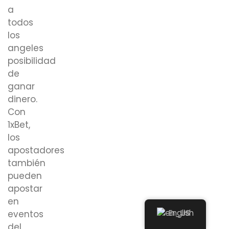
a
todos
los
angeles
posibilidad
de
ganar
dinero.
Con
1xBet,
los
apostadores
también
pueden
apostar
en
English
eventos
del