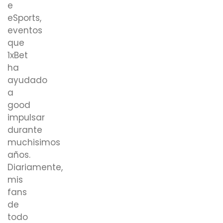
e
eSports,
eventos
que
1xBet
ha
ayudado
a
good
impulsar
durante
muchisimos
años.
Diariamente,
mis
fans
de
todo