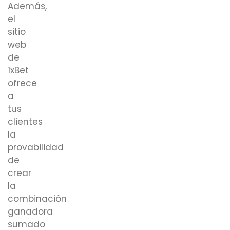
Además,
el
sitio
web
de
1xBet
ofrece
a
tus
clientes
la
provabilidad
de
crear
la
combinación
ganadora
sumado