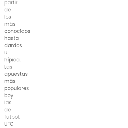
partir
de
los
más
conocidos
hasta
dardos
u
hípica.
Las
apuestas
más
populares
boy
las
de
futbol,
UFC