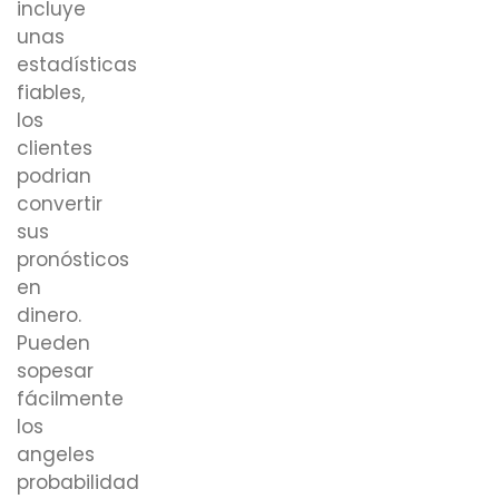
incluye
unas
estadísticas
fiables,
los
clientes
podrian
convertir
sus
pronósticos
en
dinero.
Pueden
sopesar
fácilmente
los
angeles
probabilidad