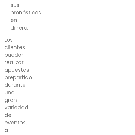
sus
pronósticos
en
dinero.
Los
clientes
pueden
realizar
apuestas
prepartido
durante
una
gran
variedad
de
eventos,
a