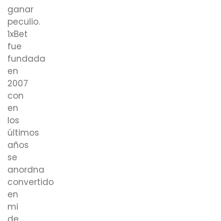
ganar
peculio.
1xBet
fue
fundada
en
2007
con
en
los
últimos
años
se
anordna
convertido
en
mi
de