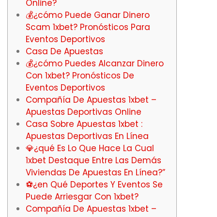
Online?
💰¿cómo Puede Ganar Dinero
Scam 1xbet? Pronósticos Para
Eventos Deportivos
Casa De Apuestas
💰¿cómo Puedes Alcanzar Dinero
Con 1xbet? Pronósticos De
Eventos Deportivos
Compañía De Apuestas 1xbet –
Apuestas Deportivas Online
Casa Sobre Apuestas 1xbet :
Apuestas Deportivas En Línea
💎¿qué Es Lo Que Hace La Cual
1xbet Destaque Entre Las Demás
Viviendas De Apuestas En Línea?”
⚽¿en Qué Deportes Y Eventos Se
Puede Arriesgar Con 1xbet?
Compañía De Apuestas 1xbet –