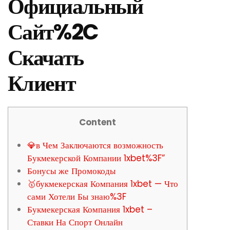
Официальный
Сайт%2C
Скачать
Клиент
Content
💎в Чем Заключаются возможность
Букмекерской Компании 1xbet%3F”
Бонусы же Промокоды
🥇букмекерская Компания 1xbet — Что
сами Хотели Бы знаю%3F
Букмекерская Компания 1xbet –
Ставки На Спорт Онлайн