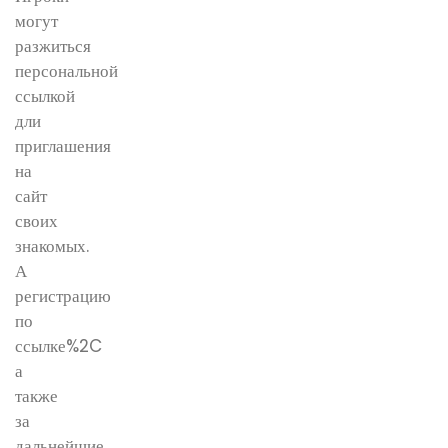
могут
разжиться
персональной
ссылкой
дли
приглашения
на
сайт
своих
знакомых.
А
регистрацию
по
ссылке%2C
а
также
за
дальнейшие