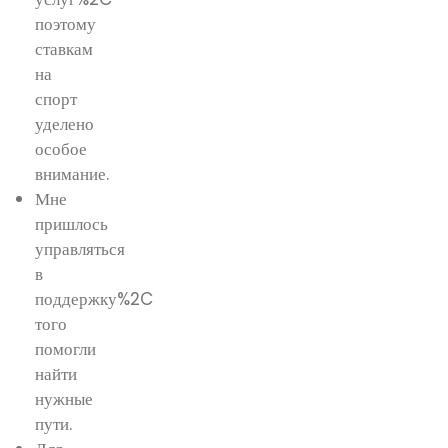
поэтому
ставкам
на
спорт
уделено
особое
внимание.
Мне
пришлось
управляться
в
поддержку%2C
того
помогли
найти
нужные
пути.