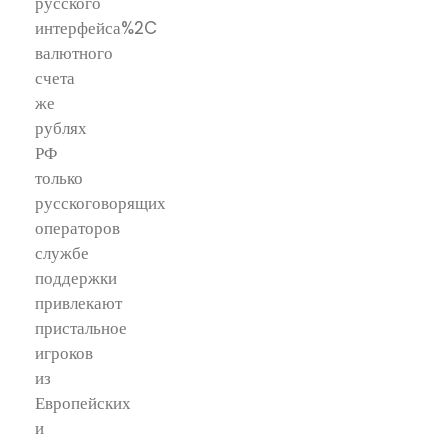
русского
интерфейса%2C
валютного
счета
же
рублях
РФ
только
русскоговорящих
операторов
службе
поддержки
привлекают
пристальное
игроков
из
Европейских
и