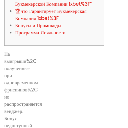
Букмекерской Компании 1xbet%3F”
🏆что Гарантирует Букмекерская
Компания 1xbet%3F
Бонусы и Промокоды
Программа Лояльности
На
выигрыши%2C
полученные
при
одновременном
фриспинов%2C
не
распространяется
вейджер.
Бонус
недоступный