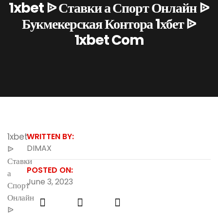
1xbet ᐉ Ставки а Спорт Онлайн ᐉ
Букмекерская Контора 1хбет ᐉ
1xbet Com
1xbet
WRITTEN BY:
DIMAX
ᐉ
Ставки
POSTED ON:
а
June 3, 2023
Спорт
Онлайн
ᐉ