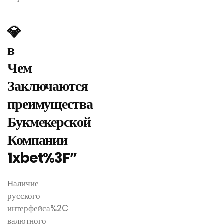
💎
в
Чем
Заключаются
преимущества
Букмекерской
Компании
1xbet%3F”
Наличие
русского
интерфейса%2C
валютного