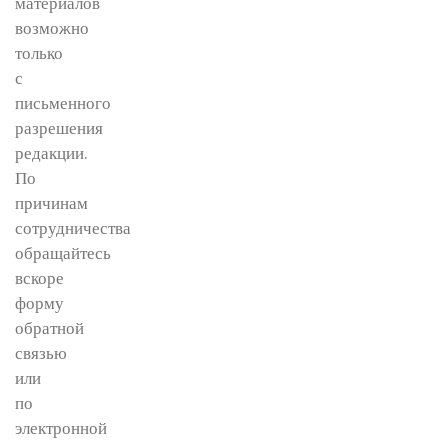
материалов
возможно
только
с
письменного
разрешения
редакции.
По
причинам
сотрудничества
обращайтесь
вскоре
форму
обратной
связью
или
по
электронной