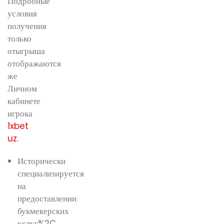
Подробные
условия
получения
только
отыгрыша
отображаются
же
Личном
кабинете
игрока
1xbet
uz
.
Исторически
специализируется
на
предоставлении
букмекерских
услуг%2C