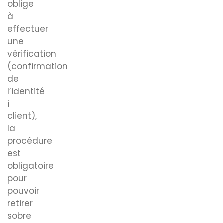
oblige
à
effectuer
une
vérification
(confirmation
de
l’identité
i
client),
la
procédure
est
obligatoire
pour
pouvoir
retirer
sobre