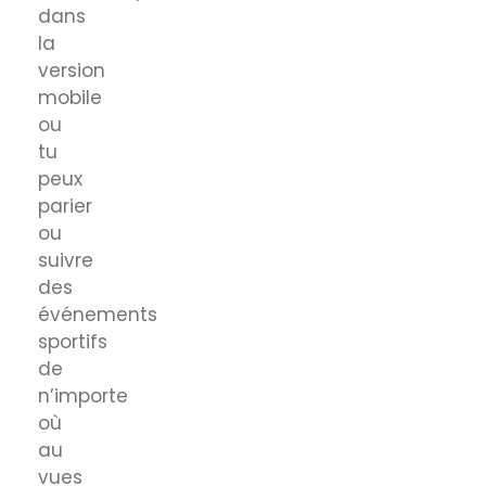
dans
la
version
mobile
ou
tu
peux
parier
ou
suivre
des
événements
sportifs
de
n’importe
où
au
vues