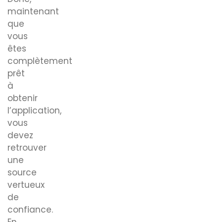
maintenant
que
vous
êtes
complètement
prêt
à
obtenir
l’application,
vous
devez
retrouver
une
source
vertueux
de
confiance.