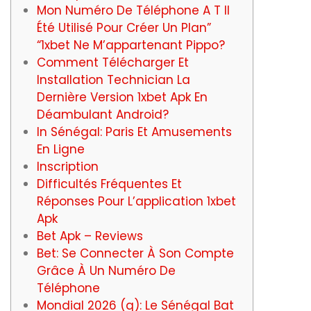
Mon Numéro De Téléphone A T Il
Été Utilisé Pour Créer Un Plan”
“1xbet Ne M’appartenant Pippo?
Comment Télécharger Et
Installation Technician La
Dernière Version 1xbet Apk En
Déambulant Android?
In Sénégal: Paris Et Amusements
En Ligne
Inscription
Difficultés Fréquentes Et
Réponses Pour L’application 1xbet
Apk
Bet Apk – Reviews
Bet: Se Connecter À Son Compte
Grâce À Un Numéro De
Téléphone
Mondial 2026 (q): Le Sénégal Bat