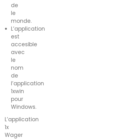
de
le
monde.
L’application
est
accesible
avec
le
nom
de
l’application
1xwin
pour
Windows.
L’application
1x
Wager