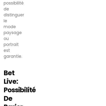
possibilité
de
distinguer
le
mode
paysage
ou
portrait
est
garantie.
Bet
Live:
Possibilité
De