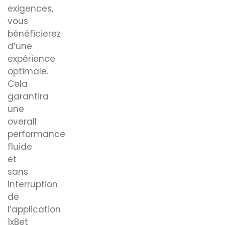
exigences,
vous
bénéficierez
d’une
expérience
optimale.
Cela
garantira
une
overall
performance
fluide
et
sans
interruption
de
l’application
1xBet