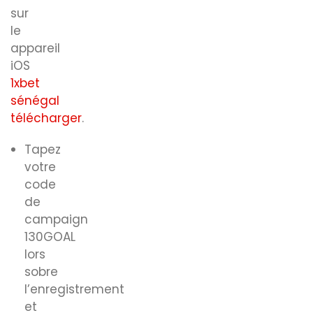
sur
le
appareil
iOS
1xbet
sénégal
télécharger
.
Tapez
votre
code
de
campaign
130GOAL
lors
sobre
l’enregistrement
et