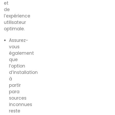
et
de
l’expérience
utilisateur
optimale.
Assurez-
vous
également
que
l’option
d’installation
à
partir
para
sources
inconnues
reste