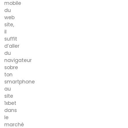
mobile
du
web
site,
il
suffit
d’aller
du
navigateur
sobre
ton
smartphone
au
site
1xbet
dans
le
marché