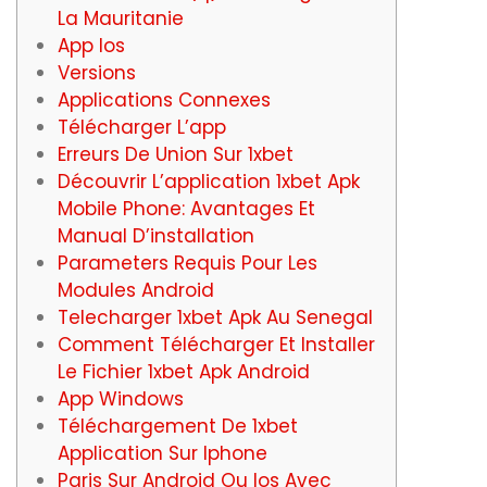
La Mauritanie
App Ios
Versions
Applications Connexes
Télécharger L’app
Erreurs De Union Sur 1xbet
Découvrir L’application 1xbet Apk
Mobile Phone: Avantages Et
Manual D’installation
Parameters Requis Pour Les
Modules Android
Telecharger 1xbet Apk Au Senegal
Comment Télécharger Et Installer
Le Fichier 1xbet Apk Android
App Windows
Téléchargement De 1xbet
Application Sur Iphone
Paris Sur Android Ou Ios Avec