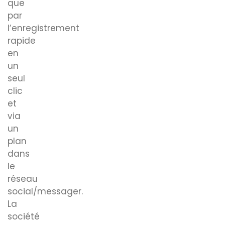
que
par
l’enregistrement
rapide
en
un
seul
clic
et
via
un
plan
dans
le
réseau
social/messager.
La
société