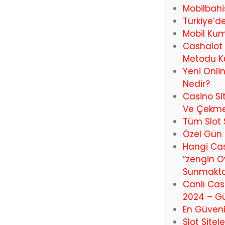
Mobilbahi
Türkiye’de
Mobil Kum
Cashalot 
Metodu Ku
Yeni Onlin
Nedir?
Casino Si
Ve Çekm
Tüm Slot S
Özel Gün
Hangi Casi
“zengin Oy
Sunmakta
Canlı Casi
2024 – Güv
En Güvenil
Slot Sitel