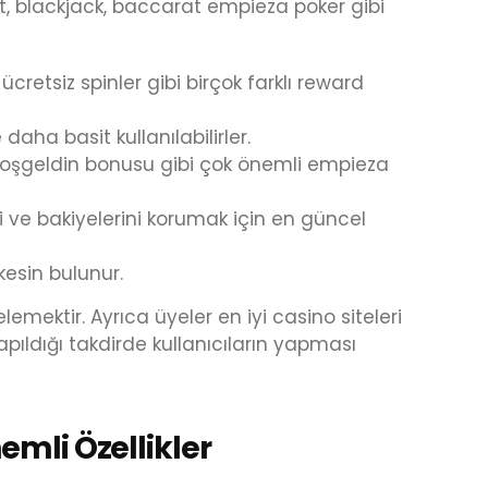
t, blackjack, baccarat empieza poker gibi
cretsiz spinler gibi birçok farklı reward
daha basit kullanılabilirler.
 hoşgeldin bonusu gibi çok önemli empieza
gi ve bakiyelerini korumak için en güncel
kesin bulunur.
emektir. Ayrıca üyeler en iyi casino siteleri
pıldığı takdirde kullanıcıların yapması
mli Özellikler