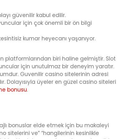
ayı güvenilir kabul edilir.
uncular için çok önemli bir ön bilgi
kesintisiz kumar heyecanı yaşanıyor.
 platformlarından biri haline gelmiştir. Slot
yuncular için unutulmaz bir deneyim yaratır.
mdur. Guvenilir casino sitelerinin adresi
 Dolayısıyla üyeler en güzel casino siteleri
eme bonusu
.
jlı bonuslar elde etmek için bu makaleyi
itelerini ve” “hangilerinin kesinlikle