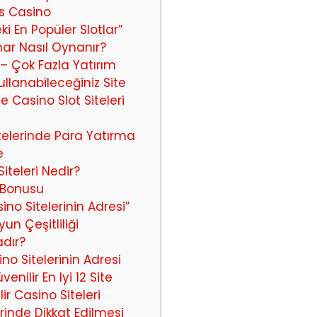
s Casino
ki En Popüler Slotlar”
ar Nasıl Oynanır?
– Çok Fazla Yatırım
llanabileceğiniz Site
e Casino Slot Siteleri
telerinde Para Yatırma
e
iteleri Nedir?
 Bonusu
no Sitelerinin Adresi”
un Çeşitliliği
dır?
no Sitelerinin Adresi
enilir En Iyi 12 Site
ir Casino Siteleri
erinde Dikkat Edilmesi