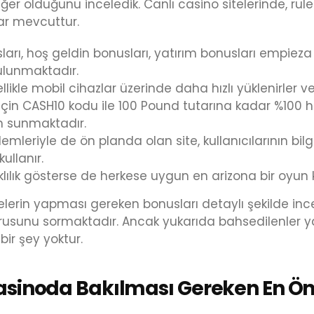
 olduğunu inceledik. Canlı casino sitelerinde, rule
ar mevcuttur.
ları, hoş geldin bonusları, yatırım bonusları empieza ü
ulunmaktadır.
llikle mobil cihazlar üzerinde daha hızlı yüklenirler ve 
 için CASH10 kodu ile 100 Pound tutarına kadar %100
n sunmaktadır.
emleriyle de ön planda olan site, kullanıcılarının bil
kullanır.
klılık gösterse de herkese uygun en arizona bir oyun 
elerin yapması gereken bonusları detaylı şekilde incel
sorusunu sormaktadır. Ancak yukarıda bahsedilenler ya
bir şey yoktur.
asinoda Bakılması Gereken En Öne