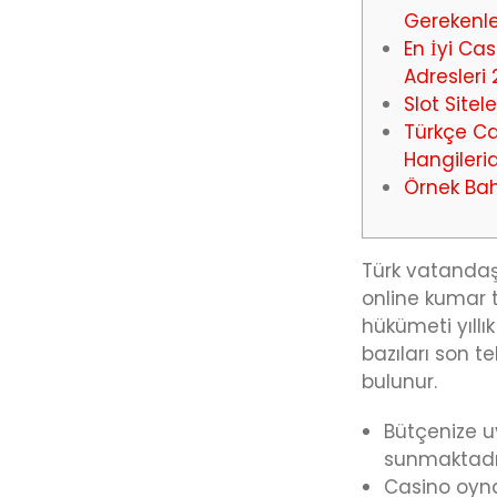
Gerekenle
En İyi Ca
Adresleri
Slot Sitel
Türkçe Cas
Hangilerid
Örnek Bah
Türk vatandaşla
online kumar t
hükümeti yıllık
bazıları son t
bulunur.
Bütçenize u
sunmaktadı
Casino oyna