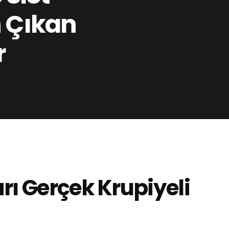
n Çıkan
r
rı Gerçek Krupiyeli