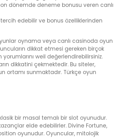
son dönemde deneme bonusu veren canlı
ercih edebilir ve bonus özelliklerinden
ot oyunlar oynama veya canlı casinoda oyun
uncuların dikkat etmesi gereken birçok
orumlarını weil değerlendirebilirsiniz.
ın dikkatini çekmektedir. Bu siteler,
un ortamı sunmaktadır. Türkçe oyun
klasik bir masal temalı bir slot oyunudur.
zançlar elde edebilirler. Divine Fortune,
position oyunudur. Oyuncular, mitolojik