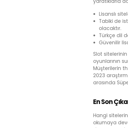
yaratıklarla d
Lisanslı sit
Tabiki de is
olacaktır.
Türkçe dil 
Güvenilir li
Slot sitelerin
oyunlarının su
Müşterilerin t
2023 araştırma
arasında Süpe
En Son Çıka
Hangi siteler
okumaya devam 